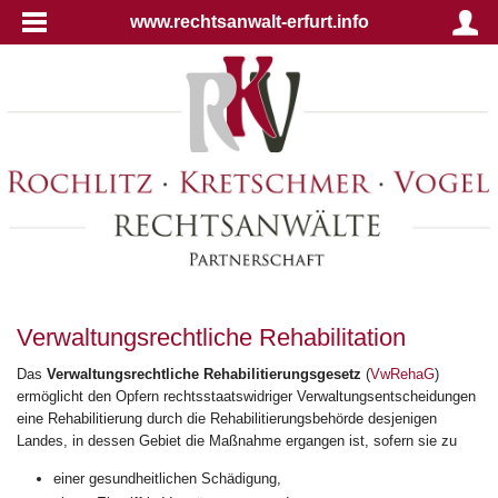
www.rechtsanwalt-erfurt.info
Verwaltungsrechtliche Rehabilitation
Das
Verwaltungsrechtliche Rehabilitierungsgesetz
(
VwRehaG
)
ermöglicht den Opfern rechtsstaatswidriger Verwaltungsentscheidungen
eine Rehabilitierung durch die Rehabilitierungsbehörde desjenigen
Landes, in dessen Gebiet die Maßnahme ergangen ist, sofern sie zu
einer gesundheitlichen Schädigung,