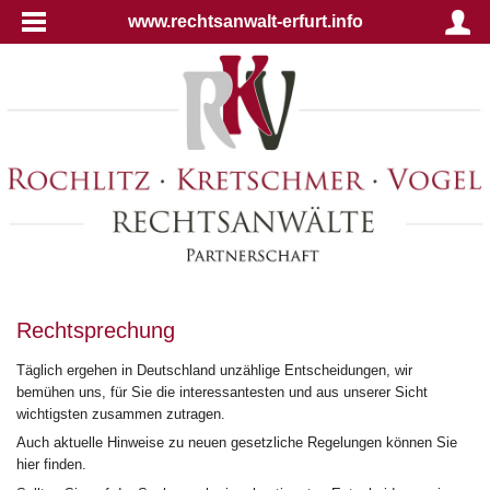
www.rechtsanwalt-erfurt.info
Rechtsprechung
Täglich ergehen in Deutschland unzählige Entscheidungen, wir
bemühen uns, für Sie die interessantesten und aus unserer Sicht
wichtigsten zusammen zutragen.
Auch aktuelle Hinweise zu neuen gesetzliche Regelungen können Sie
hier finden.