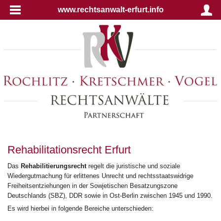
www.rechtsanwalt-erfurt.info
Rehabilitationsrecht Erfurt
Das
Rehabilitierungsrecht
regelt die juristische und soziale
Wiedergutmachung für erlittenes Unrecht und rechtsstaatswidrige
Freiheitsentziehungen in der Sowjetischen Besatzungszone
Deutschlands (SBZ), DDR sowie in Ost-Berlin zwischen 1945 und 1990.
Es wird hierbei in folgende Bereiche unterschieden: