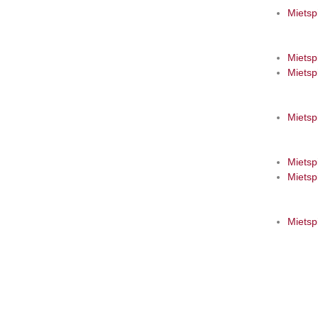
Mietsp
Mietsp
Mietsp
Mietsp
Mietsp
Mietsp
Mietsp