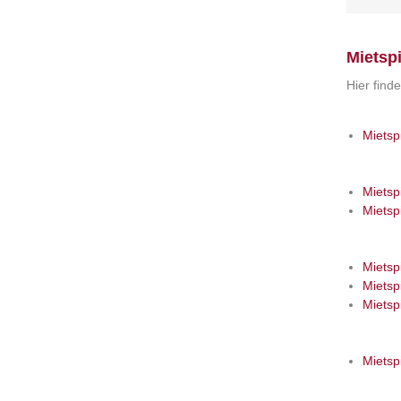
Mietsp
Hier find
Mietsp
Mietsp
Mietsp
Mietsp
Mietsp
Mietsp
Mietsp