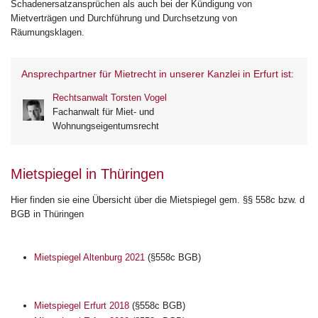
Schadenersatzansprüchen als auch bei der Kündigung von
Mietverträgen und Durchführung und Durchsetzung von
Räumungsklagen.
Ansprechpartner für Mietrecht in unserer Kanzlei in Erfurt ist:
Rechtsanwalt Torsten Vogel
Fachanwalt für Miet- und
Wohnungseigentumsrecht
Mietspiegel in Thüringen
Hier finden sie eine Übersicht über die Mietspiegel gem. §§ 558c bzw. d
BGB in Thüringen
Mietspiegel Altenburg 2021
(§558c BGB)
Mietspiegel Erfurt 2018
(§558c BGB)