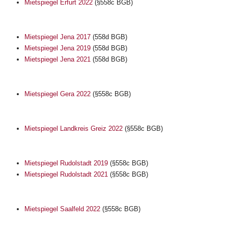
Mietspiegel Erfurt 2022
(§558c BGB)
Mietspiegel Jena 2017
(558d BGB)
Mietspiegel Jena 2019
(558d BGB)
Mietspiegel Jena 2021
(558d BGB)
Mietspiegel Gera 2022
(§558c BGB)
Mietspiegel Landkreis Greiz 2022
(§558c BGB)
Mietspiegel Rudolstadt 2019
(§558c BGB)
Mietspiegel Rudolstadt 2021
(§558c BGB)
Mietspiegel Saalfeld 2022
(§558c BGB)