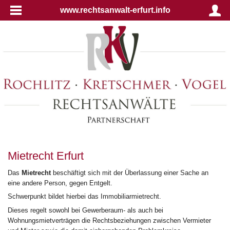
www.rechtsanwalt-erfurt.info
Mietrecht Erfurt
Das
Mietrecht
beschäftigt sich mit der Überlassung einer Sache an
eine andere Person, gegen Entgelt.
Schwerpunkt bildet hierbei das Immobiliarmietrecht.
Dieses regelt sowohl bei Gewerberaum- als auch bei
Wohnungsmietverträgen die Rechtsbeziehungen zwischen Vermieter