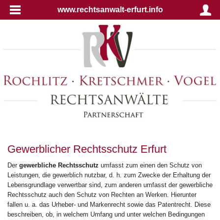
www.rechtsanwalt-erfurt.info
Gewerblicher Rechtsschutz Erfurt
Der
gewerbliche Rechtsschutz
umfasst zum einen den Schutz von
Leistungen, die gewerblich nutzbar, d. h. zum Zwecke der Erhaltung der
Lebensgrundlage verwertbar sind, zum anderen umfasst der gewerbliche
Rechtsschutz auch den Schutz von Rechten an Werken. Hierunter
fallen u. a. das Urheber- und Markenrecht sowie das Patentrecht. Diese
beschreiben, ob, in welchem Umfang und unter welchen Bedingungen