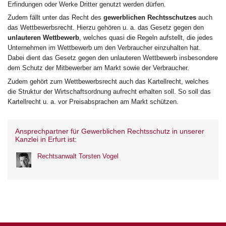
Erfindungen oder Werke Dritter genutzt werden dürfen.
Zudem fällt unter das Recht des
gewerblichen Rechtsschutzes
auch
das Wettbewerbsrecht. Hierzu gehören u. a. das Gesetz gegen den
unlauteren Wettbewerb
, welches quasi die Regeln aufstellt, die jedes
Unternehmen im Wettbewerb um den Verbraucher einzuhalten hat.
Dabei dient das Gesetz gegen den unlauteren Wettbewerb insbesondere
dem Schutz der Mitbewerber am Markt sowie der Verbraucher.
Zudem gehört zum Wettbewerbsrecht auch das Kartellrecht, welches
die Struktur der Wirtschaftsordnung aufrecht erhalten soll. So soll das
Kartellrecht u. a. vor Preisabsprachen am Markt schützen.
Ansprechpartner für Gewerblichen Rechtsschutz in unserer
Kanzlei in Erfurt ist:
Rechtsanwalt Torsten Vogel