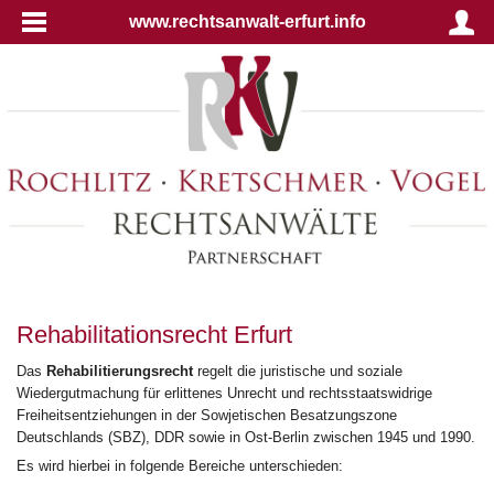
www.rechtsanwalt-erfurt.info
Rehabilitationsrecht Erfurt
Das
Rehabilitierungsrecht
regelt die juristische und soziale
Wiedergutmachung für erlittenes Unrecht und rechtsstaatswidrige
Freiheitsentziehungen in der Sowjetischen Besatzungszone
Deutschlands (SBZ), DDR sowie in Ost-Berlin zwischen 1945 und 1990.
Es wird hierbei in folgende Bereiche unterschieden: