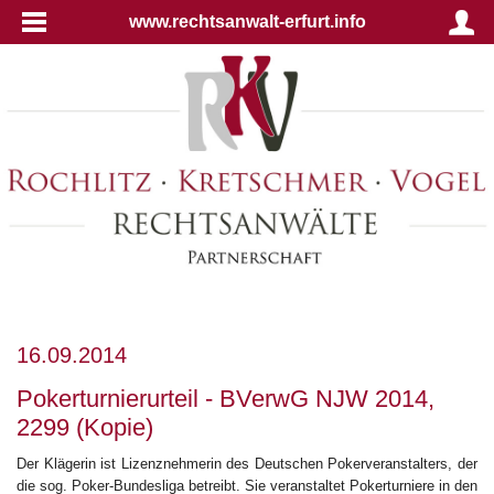
www.rechtsanwalt-erfurt.info
16.09.2014
Pokerturnierurteil - BVerwG NJW 2014,
2299 (Kopie)
Der Klägerin ist Lizenznehmerin des Deutschen Pokerveranstalters, der
die sog. Poker-Bundesliga betreibt. Sie veranstaltet Pokerturniere in den