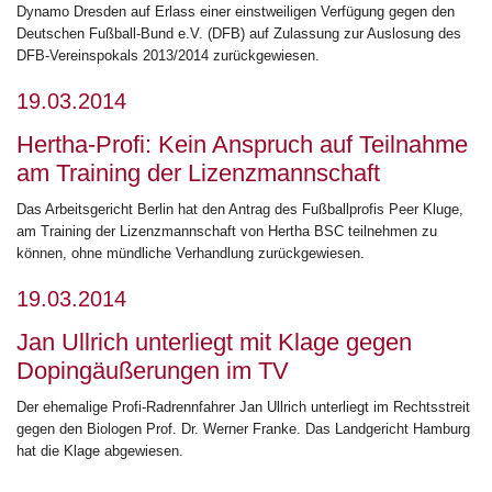
Dynamo Dresden auf Erlass einer einstweiligen Verfügung gegen den
Deutschen Fußball-Bund e.V. (DFB) auf Zulassung zur Auslosung des
DFB-Vereinspokals 2013/2014 zurückgewiesen.
19.03.2014
Hertha-Profi: Kein Anspruch auf Teilnahme
am Training der Lizenzmannschaft
Das Arbeitsgericht Berlin hat den Antrag des Fußballprofis Peer Kluge,
am Training der Lizenzmannschaft von Hertha BSC teilnehmen zu
können, ohne mündliche Verhandlung zurückgewiesen.
19.03.2014
Jan Ullrich unterliegt mit Klage gegen
Dopingäußerungen im TV
Der ehemalige Profi-Radrennfahrer Jan Ullrich unterliegt im Rechtsstreit
gegen den Biologen Prof. Dr. Werner Franke. Das Landgericht Hamburg
hat die Klage abgewiesen.