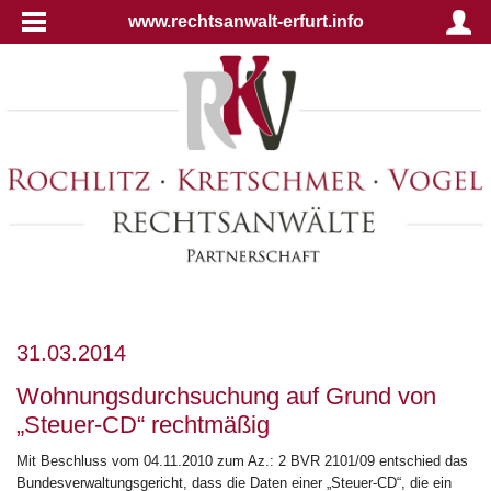
www.rechtsanwalt-erfurt.info
31.03.2014
Wohnungsdurchsuchung auf Grund von
„Steuer-CD“ rechtmäßig
Mit Beschluss vom 04.11.2010 zum Az.: 2 BVR 2101/09 entschied das
Bundesverwaltungsgericht, dass die Daten einer „Steuer-CD“, die ein