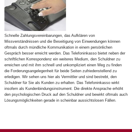
Schnelle Zahlungsvereinbarungen, das Aufklären von
Missverständnissen und die Beseitigung von Einwendungen können
oftmals durch mündliche Kommunikation in einem persönlichen
Gespräch besser erreicht werden. Das Telefoninkasso bietet neben der
schriftlichen Korrespondenz ein weiteres Medium, den Schuldner zu
erreichen und mit ihm schnell und unkompliziert einen Weg zu finden
die Forderungsangelegenheit für beide Seiten zufriedenstellend zu
erledigen. Wir sehen uns hier als Vermittler und sind bestrebt, den
Schuldner für Sie als Kunden zu erhalten. Das Telefoninkasso wirkt
insofern als Kundenbindungsinstrument. Die direkte Ansprache erhöht
den psychologischen Druck auf den Schuldner und bewirkt oftmals auch
Lösungsmöglichkeiten gerade in scheinbar aussichtslosen Fällen.