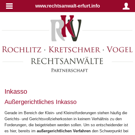
www.rechtsanwalt-erfurt.info
Inkasso
Außergerichtliches Inkasso
Gerade im Bereich der Klein- und Kleinstforderungen stehen häufig die
Gerichts- und Gerichtsvollzieherkosten in keinem Verhältnis zu den
Forderungen, die beigetrieben werden sollen. Um so entscheidender ist
es hier, bereits im
außergerichtlichen Verfahren
den Schwerpunkt bei