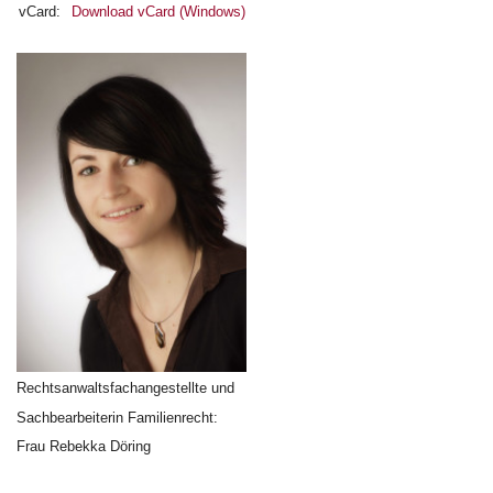
vCard:
Download vCard (Windows)
Rechtsanwaltsfachangestellte und
Sachbearbeiterin Familienrecht:
Frau Rebekka Döring