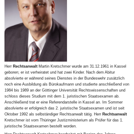
Herr
Rechtsanwalt
Martin Kretschmer wurde am 31.12.1961 in Kassel
geboren; er ist verheiratet und hat zwei Kinder. Nach dem Abitur
absolvierte er während seines Dienstes in der Bundeswehr zusätzlich
noch eine Ausbildung als Bürokaufmann und studierte anschließend von
1984 bis 1989 an der Göttinger Universität Rechtswissenschaften und
schloss dieses Studium mit dem 1. juristischen Staatsexamen ab.
Anschließend trat er eine Referendarstelle in Kassel an. Im Sommer
absolvierte er erfolgreich das 2. juristische Staatsexamen und ist seit
Oktober 1992 als selbständiger Rechtsanwalt tätig. Herr
Rechtsanwalt
Kretschmer ist vom Thüringer Justizministerium als Prüfer für das 1.
juristische Staatsexamen bestellt worden.