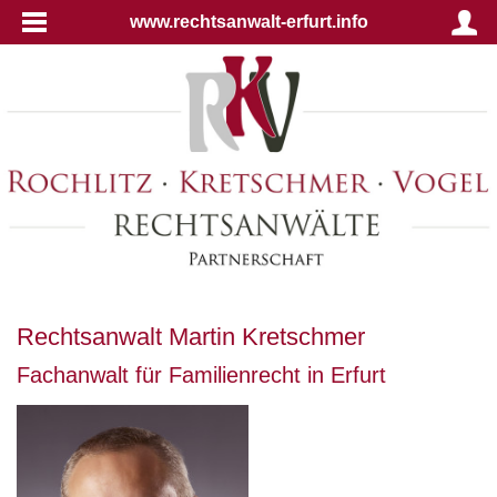
www.rechtsanwalt-erfurt.info
Rechtsanwalt Martin Kretschmer
Fachanwalt für Familienrecht in Erfurt